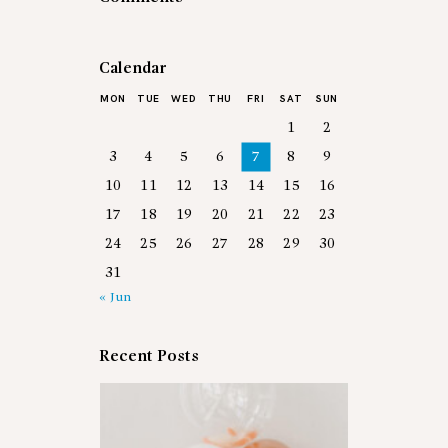
Calendar
MON
TUE
WED
THU
FRI
SAT
SUN
1
2
3
4
5
6
7
8
9
10
11
12
13
14
15
16
17
18
19
20
21
22
23
24
25
26
27
28
29
30
31
« Jun
Recent Posts