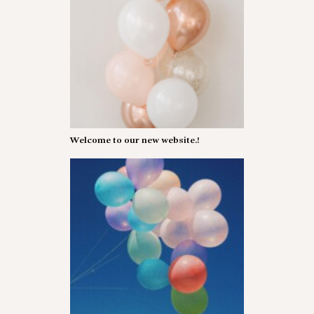
Welcome to our new website.!