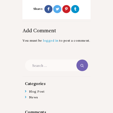
Share:
Add Comment
You must be
logged in
to post a comment.
Search
for:
Categories
Blog Post
News
Comments